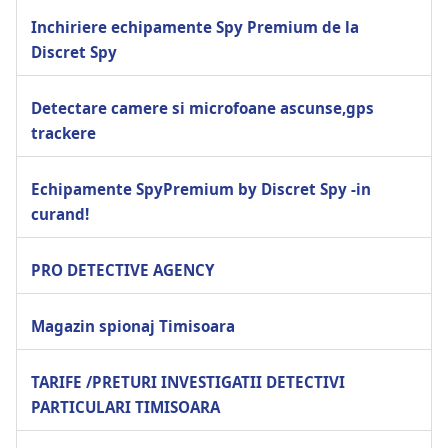
Inchiriere echipamente Spy Premium de la
Discret Spy
Detectare camere si microfoane ascunse,gps
trackere
Echipamente SpyPremium by Discret Spy -in
curand!
PRO DETECTIVE AGENCY
Magazin spionaj Timisoara
TARIFE /PRETURI INVESTIGATII DETECTIVI
PARTICULARI TIMISOARA