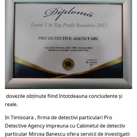
dovezile obținute fiind întotdeauna concludente și
reale.
In Timisoara , firma de detectivi particulari Pro
Detective Agency impreuna cu Cabinetul de detectiv
particular Mircea Banescu ofera servicii de investigatii