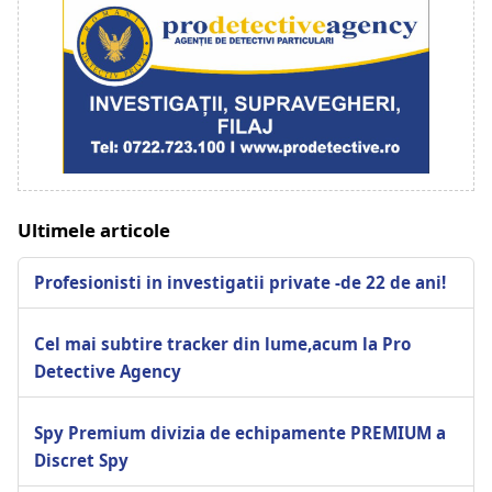
Ultimele articole
Profesionisti in investigatii private -de 22 de ani!
Cel mai subtire tracker din lume,acum la Pro
Detective Agency
Spy Premium divizia de echipamente PREMIUM a
Discret Spy