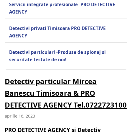
Servicii integrate profesionale -PRO DETECTIVE
AGENCY
Detectivi privati Timisoara PRO DETECTIVE
AGENCY
Detectivi particulari -Produse de spionaj si
securitate testate de noi!
Detectiv particular Mircea
Banescu Timisoara & PRO
DETECTIVE AGENCY Tel.0722723100
aprilie 16, 2023
PRO DETECTIVE AGENCY si Detectiv