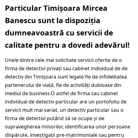
Particular Timișoara Mircea
Banescu sunt la dispoziția
dumneavoastră cu servicii de
calitate pentru a dovedi adevărul!
Unele dintre cele mai solicitate servicii oferite de o
firma de detectivi privați sau cabinet individual de de
detectiv din Timișoara sunt legate fie de infidelitatea
partenerului de viață, fie de activități dubioase din
mediul de business.O astfel de firma sau cabinet
individual de detectiv particular are un portofoliu de
servicii mult mai variat, un detectiv particular sau o
firma de detectivi putând să se ocupe și de
supravegherea minorilor, identificarea unor persoane
dispărute, investigații pre-matrimoniale sau pentru