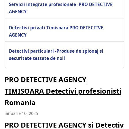
Servicii integrate profesionale -PRO DETECTIVE
AGENCY
Detectivi privati Timisoara PRO DETECTIVE
AGENCY
Detectivi particulari -Produse de spionaj si
securitate testate de noi!
PRO DETECTIVE AGENCY
TIMISOARA Detectivi profesionisti
Romania
ianuarie 10, 2025
PRO DETECTIVE AGENCY si Detectiv