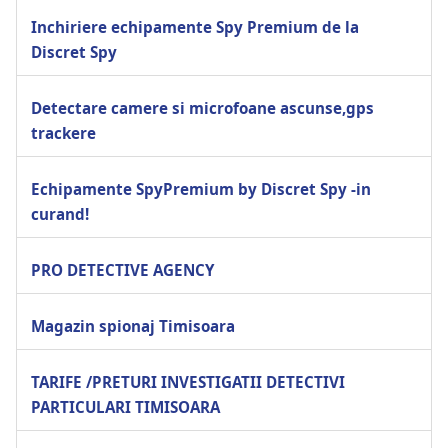
Inchiriere echipamente Spy Premium de la
Discret Spy
Detectare camere si microfoane ascunse,gps
trackere
Echipamente SpyPremium by Discret Spy -in
curand!
PRO DETECTIVE AGENCY
Magazin spionaj Timisoara
TARIFE /PRETURI INVESTIGATII DETECTIVI
PARTICULARI TIMISOARA