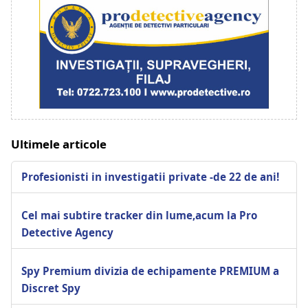
Ultimele articole
Profesionisti in investigatii private -de 22 de ani!
Cel mai subtire tracker din lume,acum la Pro
Detective Agency
Spy Premium divizia de echipamente PREMIUM a
Discret Spy