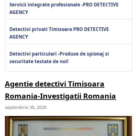
Servicii integrate profesionale -PRO DETECTIVE
AGENCY
Detectivi privati Timisoara PRO DETECTIVE
AGENCY
Detectivi particulari -Produse de spionaj si
securitate testate de noi!
Agentie detectivi Timisoara
Romania-Investigatii Romania
septembrie 30, 2020